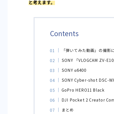
と考えます。
Contents
「弾いてみた動画」の撮影
SONY 「VLOGCAM ZV-E1
SONY α6400
SONY Cyber-shot DSC-W
GoPro HERO11 Black
DJI Pocket 2 Creator Co
まとめ