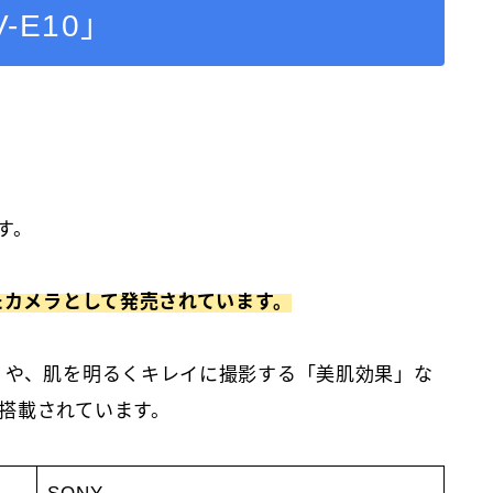
V-E10」
す。
したカメラとして発売されています。
」や、肌を明るくキレイに撮影する「美肌効果」な
搭載されています。