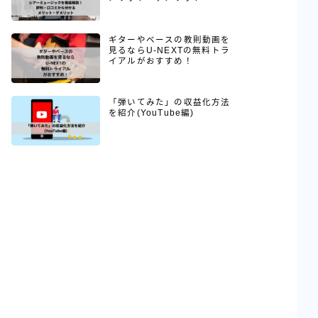
ギターやベースの教則動画を
見るならU-NEXTの無料トラ
イアルがおすすめ！
「弾いてみた」の収益化方法
を紹介(YouTube編)