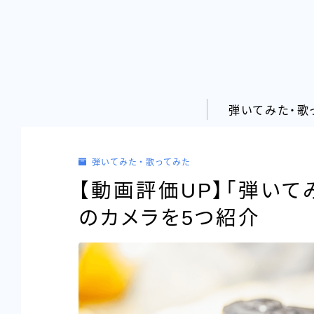
弾いてみた・歌
弾いてみた・歌ってみた
【動画評価UP】「弾い
のカメラを5つ紹介