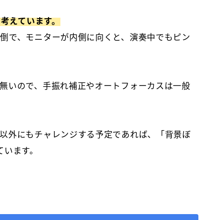
と考えています。
倒で、モニターが内側に向くと、演奏中でもピン
無いので、手振れ補正やオートフォーカスは一般
以外にもチャレンジする予定であれば、「背景ぼ
ています。