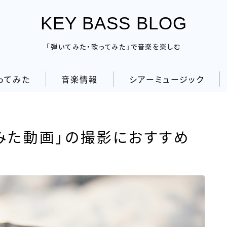
KEY BASS BLOG
「弾いてみた・歌ってみた」で音楽を楽しむ
ってみた
音楽情報
シアーミュージック
てみた動画」の撮影におすすめ