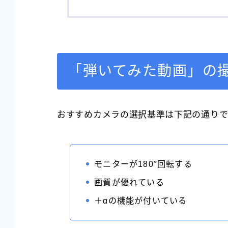
「弾いてみた動画」の
おすすめカメラの選択基準は下記の通りで
モニターが180°回転する
画質が優れている
＋αの機能が付いている