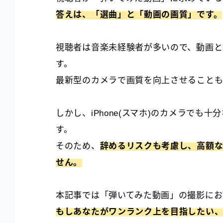
答えは、「選曲」と「動画の画質」です。
視聴者は音楽未経験者が多いので、動画と
す。
最新型のカメラで画質を向上させること
しかし、iPhone(スマホ)のカメラで
す。
そのため、
辞めるリスクも考慮し、高額
せん。
本記事では「弾いてみた動画」の撮影にお
もしあなたがワンランク上を目指したい、