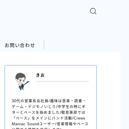
お問い合わせ
きお
30代の営業系会社員/趣味は音楽・読書・
ゲーム・デジモノいじり/中学生の時にギ
ターとベースを始めました/軽音楽部では
「ベース」をメインにバンド活動/Crews
Maniac Soundユーザー/音楽情報やベース