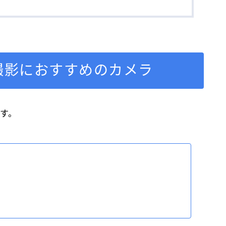
撮影におすすめのカメラ
す。