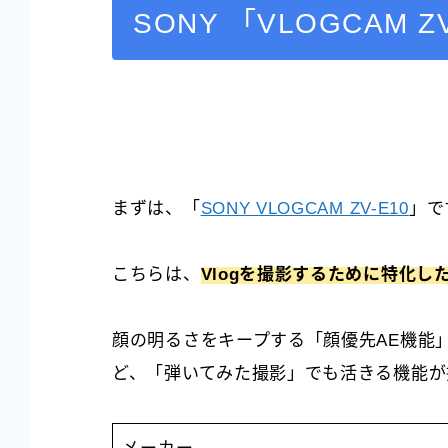
SONY 「VLOGCAM Z
まずは、「
SONY VLOGCAM ZV-E10
」で
こちらは、
Vlogを撮影するために特化
顔の明るさをキープする「顔優先AE機能
ど、「弾いてみた撮影」でも活きる機能が