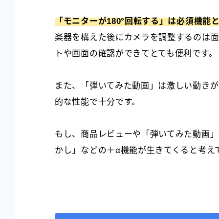
「モニターが180°回転する」は必須機能
楽器を構えた後にカメラを調整するのは面
トや画面の確認ができてとても便利です。
また、「弾いてみた動画」は激しい動きが
的な性能で十分です。
もし、商品レビューや「弾いてみた動画」
かし」などの＋α機能が生きてくると考え