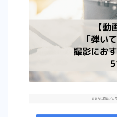
記事内に商品プロ