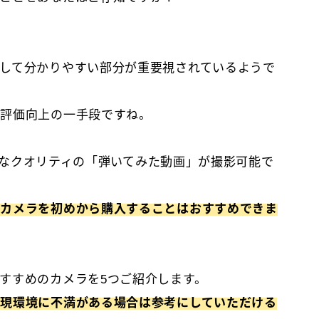
して分かりやすい部分が重要視されているようで
も評価向上の一手段ですね。
も十分なクオリティの「弾いてみた動画」が撮影可能で
なカメラを初めから購入することはおすすめできま
すすめのカメラを5つご紹介します。
現環境に不満がある場合は参考にしていただける