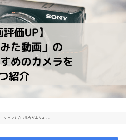
モーションを含む場合があります。